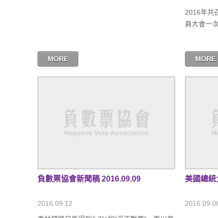
2016年共
員大會一次
MORE
MORE
負數票協會新聞稿 2016.09.09
美國總統大選
2016.09.12
2016.09.0