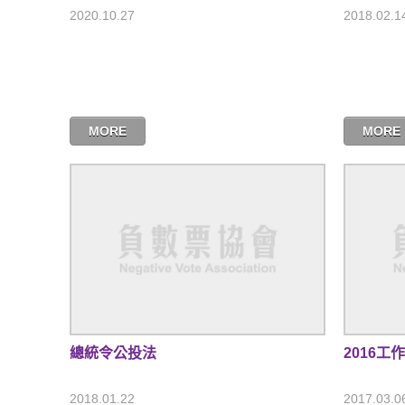
2020.10.27
2018.02.1
MORE
MORE
總統令公投法
2016工
2018.01.22
2017.03.0