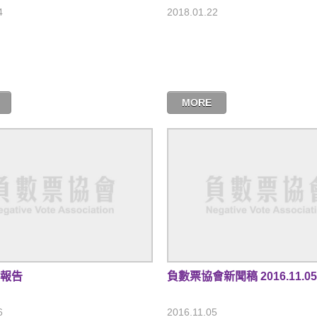
4
2018.01.22
MORE
作報告
負數票協會新聞稿 2016.11.05
6
2016.11.05