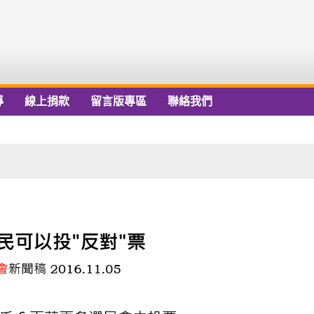
導
線上捐款
留言版專區
聯絡我們