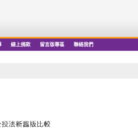
導
線上捐款
留言版專區
聯絡我們