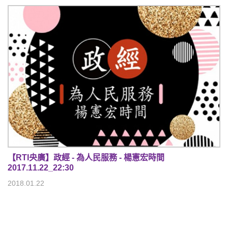
【RTI央廣】政經 - 為人民服務 - 楊憲宏時間
2017.11.22_22:30
2018.01.22