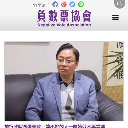
EN
分享到：
前行政院長張善政－讓不好的人一開始就不要當選