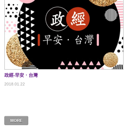
政經-早安．台灣
2018.01.22
MORE