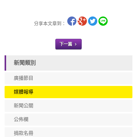
分享本文章到：
下一篇
新聞類別
廣播節目
媒體報導
新聞公關
公佈欄
捐款名冊