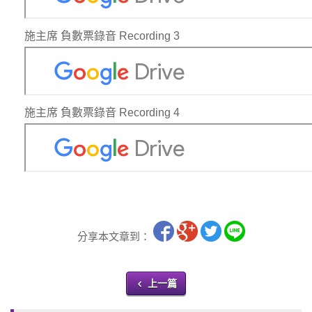
施主席 負數票錄音 Recording 3
施主席 負數票錄音 Recording 4
分享本文章到：
上一篇