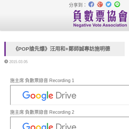
分享到：
《POP搶先爆》汪用和+鄭師誠專訪施明德
2015.03.05
施主席 負數票錄音 Recording 1
施主席 負數票錄音 Recording 2