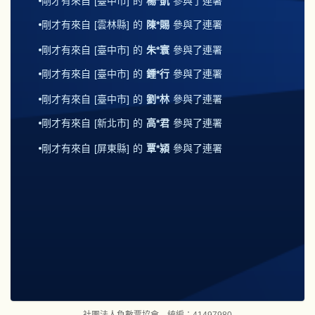
剛才有來自
[臺中市]
的
楊*凱
參與了連署
剛才有來自
[雲林縣]
的
陳*賜
參與了連署
剛才有來自
[臺中市]
的
朱*寰
參與了連署
剛才有來自
[臺中市]
的
鍾*行
參與了連署
剛才有來自
[臺中市]
的
劉*林
參與了連署
剛才有來自
[新北市]
的
高*君
參與了連署
剛才有來自
[屏東縣]
的
覃*潁
參與了連署